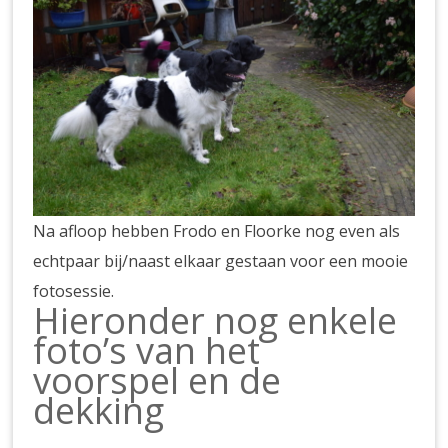
Na afloop hebben Frodo en Floorke nog even als
echtpaar bij/naast elkaar gestaan voor een mooie
fotosessie.
Hieronder nog enkele
foto’s van het
voorspel en de
dekking