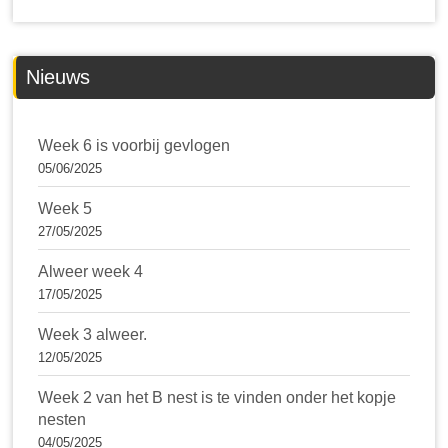
Nieuws
Week 6 is voorbij gevlogen
05/06/2025
Week 5
27/05/2025
Alweer week 4
17/05/2025
Week 3 alweer.
12/05/2025
Week 2 van het B nest is te vinden onder het kopje
nesten
04/05/2025