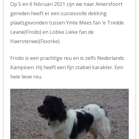
Op 5 en 6 februari 2021 zijn we naar Amersfoort
gereden heeft er een succesvolle dekking
plaatsgevonden tussen Ymte Mees fan ‘e Tredde
Leane(Frodo) en Lobke Lieke fan de
Haersterwei(Floorke).
Frodo is een prachtige reu en is zelfs Nederlands
Kampioen. Hij heeft een fijn stabiel karakter. Een
hele lieve reu.