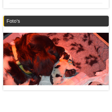
Foto’s