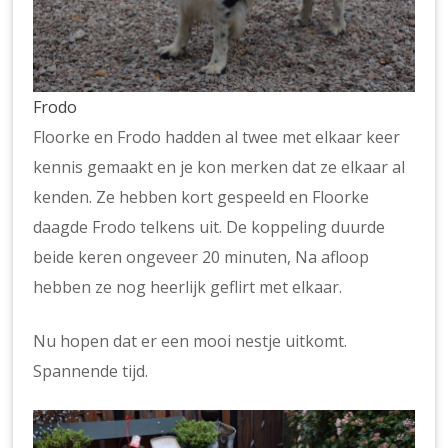
Frodo
Floorke en Frodo hadden al twee met elkaar keer
kennis gemaakt en je kon merken dat ze elkaar al
kenden. Ze hebben kort gespeeld en Floorke
daagde Frodo telkens uit. De koppeling duurde
beide keren ongeveer 20 minuten, Na afloop
hebben ze nog heerlijk geflirt met elkaar.
Nu hopen dat er een mooi nestje uitkomt.
Spannende tijd.