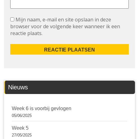
Mijn naam, e-mail en site opslaan in deze
browser voor de volgende keer wanneer ik een
reactie plaats.
Nieuws
Week 6 is voorbij gevlogen
05/06/2025
Week 5
27/05/2025