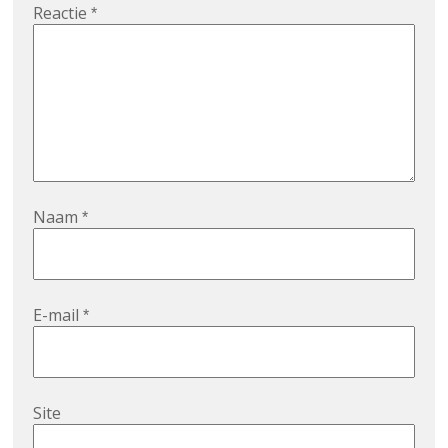
Reactie
*
Naam
*
E-mail
*
Site