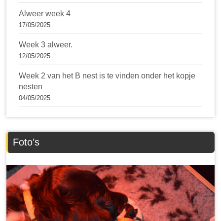
Alweer week 4
17/05/2025
Week 3 alweer.
12/05/2025
Week 2 van het B nest is te vinden onder het kopje
nesten
04/05/2025
Foto’s