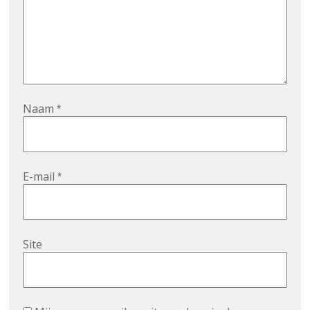
Naam
*
E-mail
*
Site