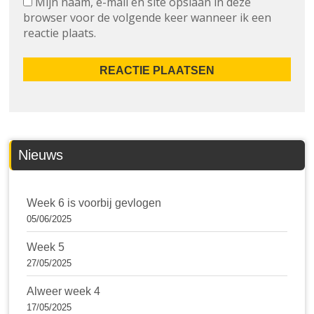
Mijn naam, e-mail en site opslaan in deze
browser voor de volgende keer wanneer ik een
reactie plaats.
Nieuws
Week 6 is voorbij gevlogen
05/06/2025
Week 5
27/05/2025
Alweer week 4
17/05/2025