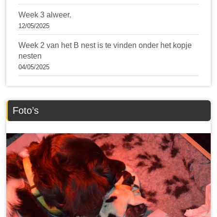
Week 3 alweer.
12/05/2025
Week 2 van het B nest is te vinden onder het kopje
nesten
04/05/2025
Foto’s