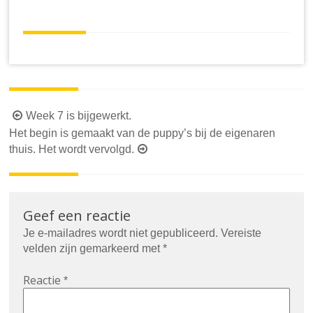
Berichtnavigatie
Week 7 is bijgewerkt.
Het begin is gemaakt van de puppy’s bij de eigenaren
thuis. Het wordt vervolgd.
Geef een reactie
Je e-mailadres wordt niet gepubliceerd.
Vereiste
velden zijn gemarkeerd met
*
Reactie
*